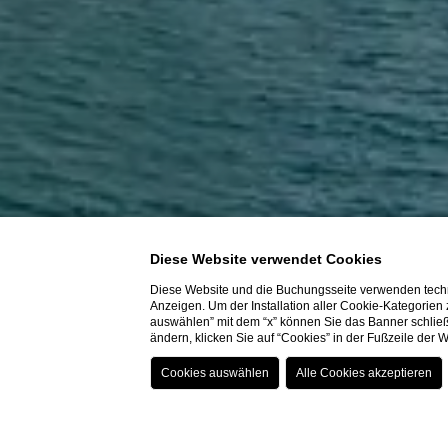
Diese Website verwendet Cookies
Diese Website und die Buchungsseite verwenden techn
Anzeigen. Um der Installation aller Cookie-Kategorien
auswählen” mit dem “x” können Sie das Banner schließ
ändern, klicken Sie auf “Cookies” in der Fußzeile der