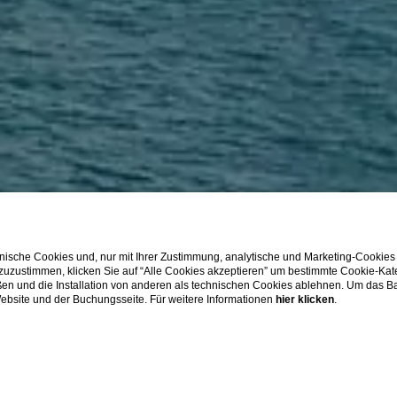
ische Cookies und, nur mit Ihrer Zustimmung, analytische und Marketing-Cookies
 zuzustimmen, klicken Sie auf “Alle Cookies akzeptieren” um bestimmte Cookie-Ka
en und die Installation von anderen als technischen Cookies ablehnen. Um das Ba
 Website und der Buchungsseite. Für weitere Informationen
hier klicken
.