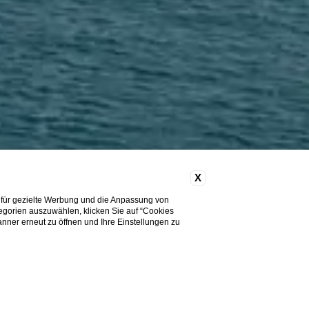
X
 für gezielte Werbung und die Anpassung von
tegorien auszuwählen, klicken Sie auf “Cookies
nner erneut zu öffnen und Ihre Einstellungen zu