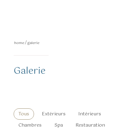
home
galerie
Galerie
Tous
Extérieurs
Intérieurs
Chambres
Spa
Restauration