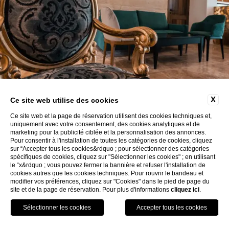
X
Ce site web utilise des cookies
Ce site web et la page de réservation utilisent des cookies techniques et,
uniquement avec votre consentement, des cookies analytiques et de
marketing pour la publicité ciblée et la personnalisation des annonces.
Pour consentir à l'installation de toutes les catégories de cookies, cliquez
sur “Accepter tous les cookies&rdquo ; pour sélectionner des catégories
spécifiques de cookies, cliquez sur "Sélectionner les cookies" ; en utilisant
le “x&rdquo ; vous pouvez fermer la bannière et refuser l'installation de
cookies autres que les cookies techniques. Pour rouvrir le bandeau et
modifier vos préférences, cliquez sur "Cookies" dans le pied de page du
site et de la page de réservation. Pour plus d'informations
cliquez ici
.
Réserver