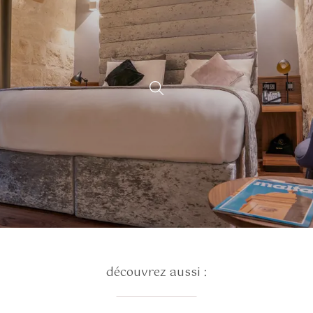
découvrez aussi :