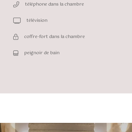
téléphone dans la chambre
télévision
coffre-fort dans la chambre
peignoir de bain