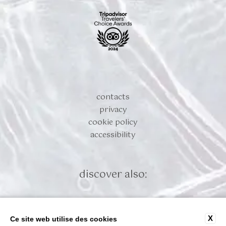
contacts
privacy
cookie policy
accessibility
discover also:
X
Ce site web utilise des cookies