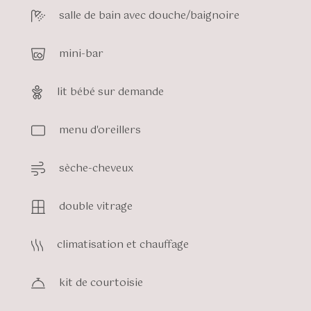
salle de bain avec douche/baignoire
mini-bar
lit bébé sur demande
menu d'oreillers
sèche-cheveux
double vitrage
climatisation et chauffage
kit de courtoisie