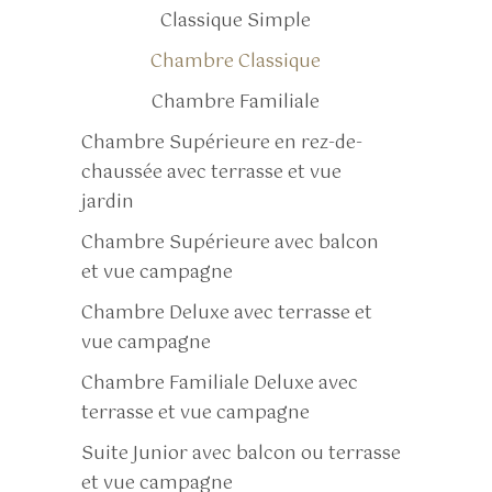
Classique Simple
Chambre Classique
Chambre Familiale
Chambre Supérieure en rez-de-
chaussée avec terrasse et vue
jardin
Chambre Supérieure avec balcon
et vue campagne
Chambre Deluxe avec terrasse et
vue campagne
Chambre Familiale Deluxe avec
terrasse et vue campagne
Suite Junior avec balcon ou terrasse
et vue campagne