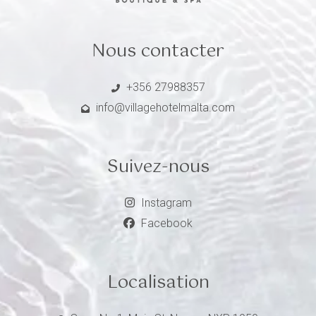
Nous contacter
+356 27988357
info@villagehotelmalta.com
Suivez-nous
Instagram
Facebook
Localisation