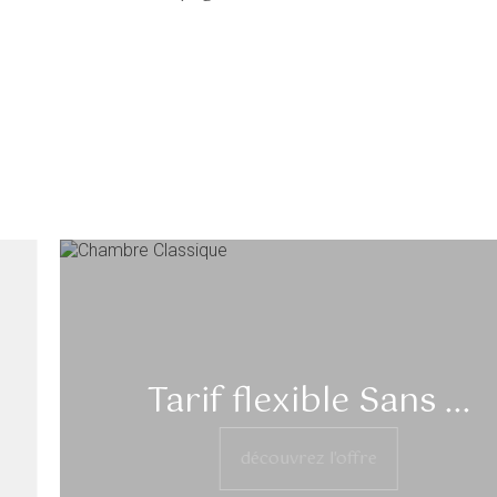
Tarif flexible Sans ...
découvrez l'offre