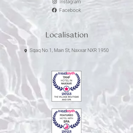
Instagram
Facebook
Localisation
Sqaq No.1, Main St, Naxxar NXR 1950