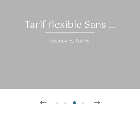
Tarif flexible Sans ...
découvrez l'offre