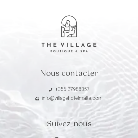
Nous contacter
+356 27988357
info@villagehotelmalta.com
Suivez-nous