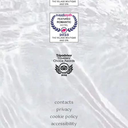
contacts
privacy
cookie policy
accessibility