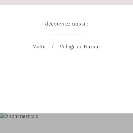
découvrez aussi :
Malta
Village de Naxxar